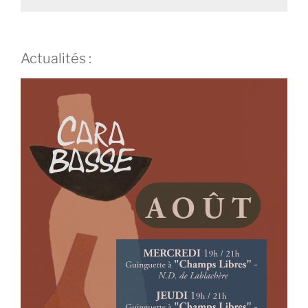
Actualités :