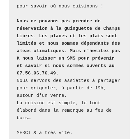
pour savoir où nous cuisinons !
Nous ne pouvons pas prendre de 
réservation à la guinguette de Champs 
Libres. Les places et les plats sont 
limités et nous sommes dépendants des 
aléas climatiques. Mais n'hésitez pas 
à nous laisser un SMS pour prévenir 
et savoir si nous sommes ouverts au 
07.56.96.76.49.
Nous servons des assiettes à partager 
pour grignoter, à partir de 19h, 
autour d'un verre.
La cuisine est simple, le tout 
élaboré dans la remorque au feu de 
bois…
MERCI & à très vite.